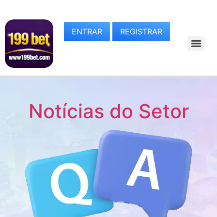
ENTRAR
REGISTRAR
Notícias do Setor