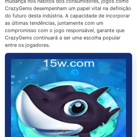
mudança nos hábitos dos consumidores, jogos como
CrazyGems desempenham um papel vital na definição
do futuro desta indústria. A capacidade de incorporar
as últimas tendências, juntamente com um
compromisso com o jogo responsável, garante que
CrazyGems continuará a ser uma escolha popular
entre os jogadores.