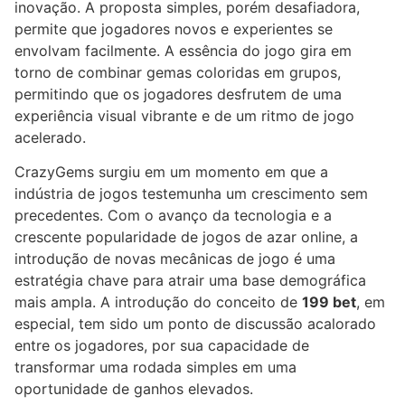
inovação. A proposta simples, porém desafiadora,
permite que jogadores novos e experientes se
envolvam facilmente. A essência do jogo gira em
torno de combinar gemas coloridas em grupos,
permitindo que os jogadores desfrutem de uma
experiência visual vibrante e de um ritmo de jogo
acelerado.
CrazyGems surgiu em um momento em que a
indústria de jogos testemunha um crescimento sem
precedentes. Com o avanço da tecnologia e a
crescente popularidade de jogos de azar online, a
introdução de novas mecânicas de jogo é uma
estratégia chave para atrair uma base demográfica
mais ampla. A introdução do conceito de
199 bet
, em
especial, tem sido um ponto de discussão acalorado
entre os jogadores, por sua capacidade de
transformar uma rodada simples em uma
oportunidade de ganhos elevados.