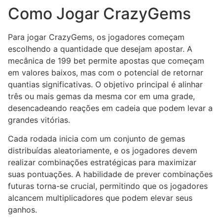
Como Jogar CrazyGems
Para jogar CrazyGems, os jogadores começam
escolhendo a quantidade que desejam apostar. A
mecânica de 199 bet permite apostas que começam
em valores baixos, mas com o potencial de retornar
quantias significativas. O objetivo principal é alinhar
três ou mais gemas da mesma cor em uma grade,
desencadeando reações em cadeia que podem levar a
grandes vitórias.
Cada rodada inicia com um conjunto de gemas
distribuídas aleatoriamente, e os jogadores devem
realizar combinações estratégicas para maximizar
suas pontuações. A habilidade de prever combinações
futuras torna-se crucial, permitindo que os jogadores
alcancem multiplicadores que podem elevar seus
ganhos.