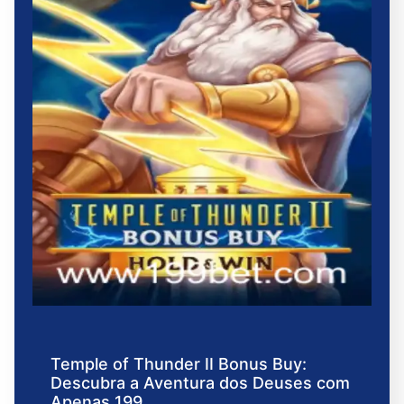
Temple of Thunder II Bonus Buy:
Descubra a Aventura dos Deuses com
Apenas 199