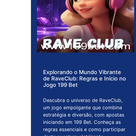
Explorando o Mundo Vibrante
de RaveClub: Regras e Início no
Jogo 199 Bet
Descubra o universo de RaveClub,
um jogo empolgante que combina
estratégia e diversão, com apostas
iniciando em 199 Bet. Conheça as
regras essenciais e como participar