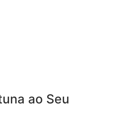
tuna ao Seu