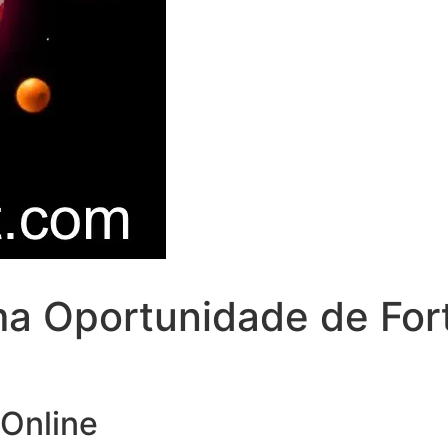
ma Oportunidade de For
 Online