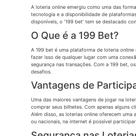
A loteria online emergiu como uma das form
tecnologia e a disponibilidade de plataformas 
disponíveis, o '199 bet' tem se destacado co
O Que é a 199 Bet?
A 199 bet é uma plataforma de loteria online
fazer isso de qualquer lugar com uma conexão
segurança nas transações. Com a 199 bet, o
desafios.
Vantagens de Participa
Uma das maiores vantagens de jogar na loteri
comprar seus bilhetes. Com apenas alguns cl
Além disso, as loterias online oferecem uma 
ou nacionais, na internet é possível particip
Segurança nas Loteria