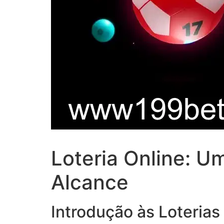
Loteria Online: U
Alcance
Introdução às Loterias