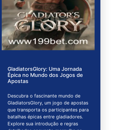
GladiatorsGlory: Uma Jornada
Épica no Mundo dos Jogos de
Apostas
Descubra o fascinante mundo de
GladiatorsGlory, um jogo de apostas
que transporta os participantes para
batalhas épicas entre gladiadores.
Explore sua introdução e regras