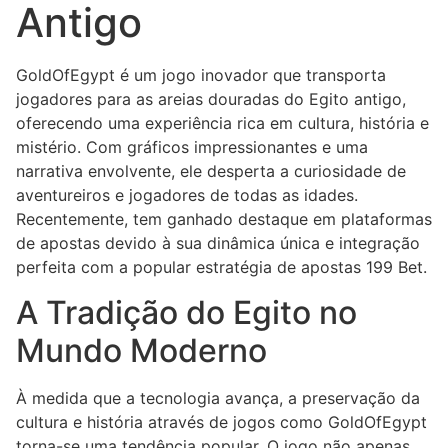
Antigo
GoldOfEgypt é um jogo inovador que transporta
jogadores para as areias douradas do Egito antigo,
oferecendo uma experiência rica em cultura, história e
mistério. Com gráficos impressionantes e uma
narrativa envolvente, ele desperta a curiosidade de
aventureiros e jogadores de todas as idades.
Recentemente, tem ganhado destaque em plataformas
de apostas devido à sua dinâmica única e integração
perfeita com a popular estratégia de apostas 199 Bet.
A Tradição do Egito no
Mundo Moderno
À medida que a tecnologia avança, a preservação da
cultura e história através de jogos como GoldOfEgypt
torna-se uma tendência popular. O jogo não apenas