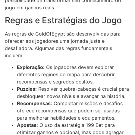
possibilidade de transformar seu conhecimento do
jogo em ganhos reais.
Regras e Estratégias do Jogo
As regras de GoldOfEgypt são desenvolvidas para
oferecer aos jogadores uma jornada justa e
desafiadora. Algumas das regras fundamentais
incluem:
Exploração:
Os jogadores devem explorar
diferentes regiões do mapa para descobrir
recompensas e segredos ocultos.
Puzzles:
Resolver quebra-cabeças é crucial para
desbloquear novos níveis e avançar na história.
Recompensas:
Completar missões e desafios
oferece recompensas que podem ser usadas
para melhorar habilidades e equipamentos.
Apostas:
O uso da estratégia 199 Bet para
otimizar ganhos é opcional, mas pode agregar