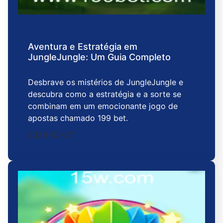
Aventura e Estratégia em
JungleJungle: Um Guia Completo
Desbrave os mistérios de JungleJungle e
descubra como a estratégia e a sorte se
combinam em um emocionante jogo de
apostas chamado 199 bet.
2026-02-27