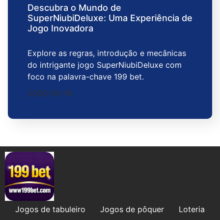
Descubra o Mundo de
SuperNiubiDeluxe: Uma Experiência de
Jogo Inovadora
Explore as regras, introdução e mecânicas
do intrigante jogo SuperNiubiDeluxe com
foco na palavra-chave 199 bet.
2026-05-19
Jogos de tabuleiro
Jogos de pôquer
Loteria