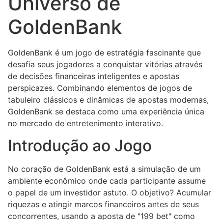
Universo de
GoldenBank
GoldenBank é um jogo de estratégia fascinante que
desafia seus jogadores a conquistar vitórias através
de decisões financeiras inteligentes e apostas
perspicazes. Combinando elementos de jogos de
tabuleiro clássicos e dinâmicas de apostas modernas,
GoldenBank se destaca como uma experiência única
no mercado de entretenimento interativo.
Introdução ao Jogo
No coração de GoldenBank está a simulação de um
ambiente econômico onde cada participante assume
o papel de um investidor astuto. O objetivo? Acumular
riquezas e atingir marcos financeiros antes de seus
concorrentes, usando a aposta de "199 bet" como