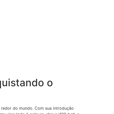
uistando o
o redor do mundo. Com sua introdução