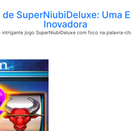
de SuperNiubiDeluxe: Uma E
Inovadora
o intrigante jogo SuperNiubiDeluxe com foco na palavra-ch