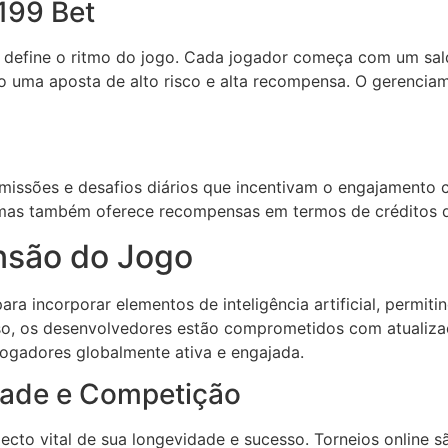
199 Bet
e define o ritmo do jogo. Cada jogador começa com um sald
 uma aposta de alto risco e alta recompensa. O gerenciam
missões e desafios diários que incentivam o engajamento 
mas também oferece recompensas em termos de créditos de
nsão do Jogo
ra incorporar elementos de inteligência artificial, permit
sso, os desenvolvedores estão comprometidos com atualiza
gadores globalmente ativa e engajada.
ade e Competição
to vital de sua longevidade e sucesso. Torneios online sã