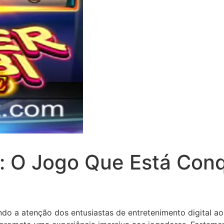
: O Jogo Que Está Conq
o a atenção dos entusiastas de entretenimento digital a