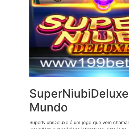
SuperNiubiDeluxe
Mundo
SuperNiubiDeluxe é um jogo que vem chamand