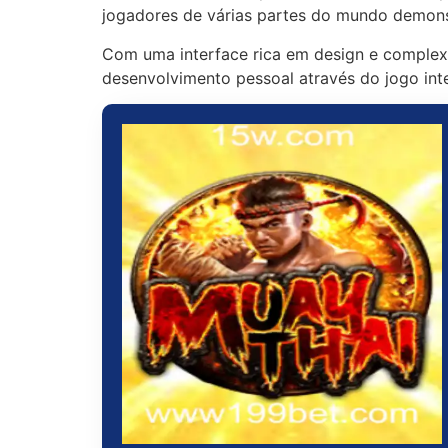
jogadores de várias partes do mundo demons
Com uma interface rica em design e complex
desenvolvimento pessoal através do jogo inte