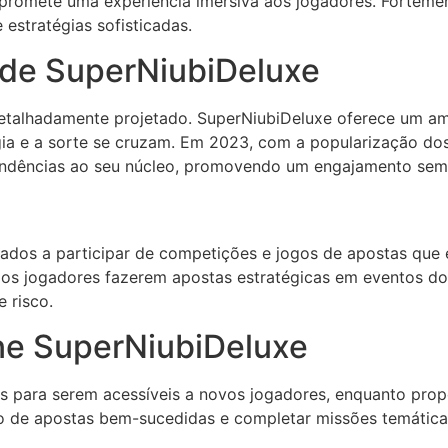
 promete uma experiência imersiva aos jogadores. Fortemen
estratégias sofisticadas.
 de SuperNiubiDeluxe
detalhadamente projetado. SuperNiubiDeluxe oferece um a
ia e a sorte se cruzam. Em 2023, com a popularização do
tendências ao seu núcleo, promovendo um engajamento sem
vados a participar de competições e jogos de apostas que 
aos jogadores fazerem apostas estratégicas em eventos d
 risco.
ne SuperNiubiDeluxe
s para serem acessíveis a novos jogadores, enquanto prop
io de apostas bem-sucedidas e completar missões temática