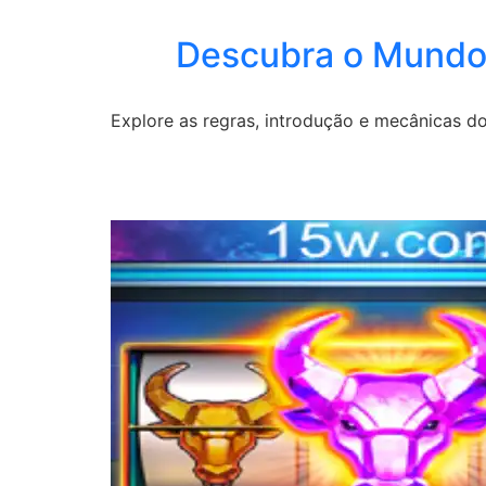
Descubra o Mundo 
Explore as regras, introdução e mecânicas d