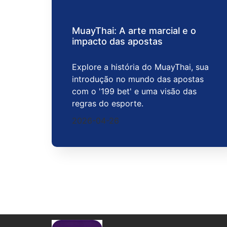
MuayThai: A arte marcial e o
impacto das apostas
Explore a história do MuayThai, sua
introdução no mundo das apostas
com o '199 bet' e uma visão das
regras do esporte.
2026-04-26